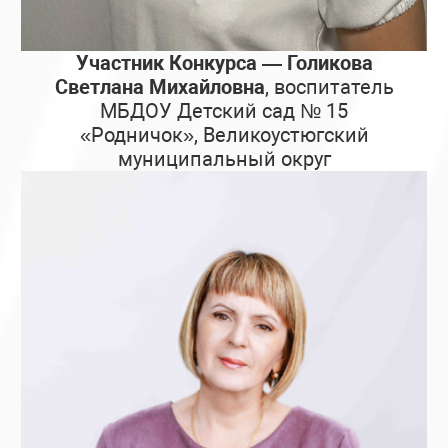
Участник Конкурса — Голикова
Светлана Михайловна
, воспитатель
МБДОУ Детский сад № 15
«Родничок», Великоустюгский
муниципальный округ