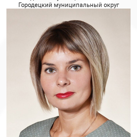
Городецкий муниципальный округ