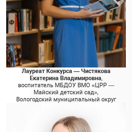
Лауреат Конкурса — Чистякова
Екатерина Владимировна
,
воспитатель МБДОУ ВМО «ЦРР —
Майский детский сад»,
Вологодский муниципальный округ