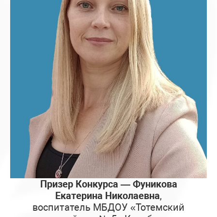
Призер Конкурса — Фуникова
Екатерина Николаевна
,
воспитатель МБДОУ «Тотемский