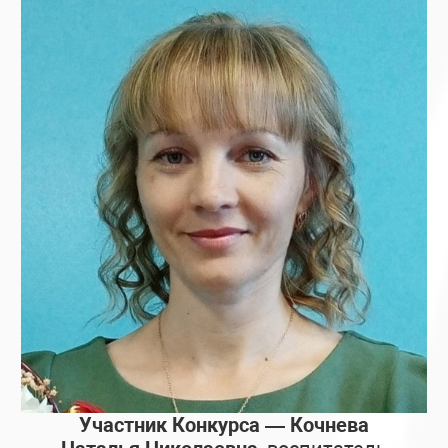
Участник Конкурса — Кочнева