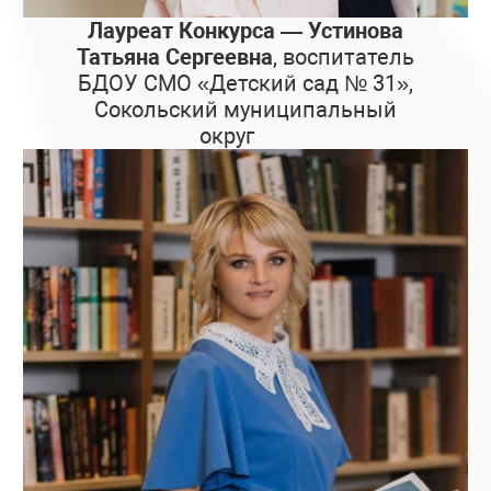
Лауреат Конкурса — Устинова
Татьяна Сергеевна
, воспитатель
БДОУ СМО «Детский сад № 31»,
Сокольский муниципальный
округ