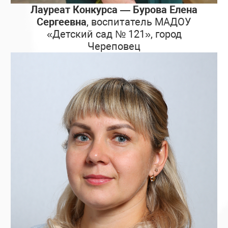
Лауреат Конкурса — Бурова Елена
Сергеевна
, воспитатель МАДОУ
«Детский сад № 121», город
Череповец