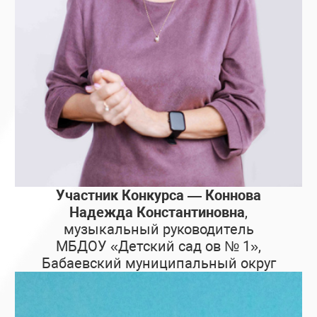
Участник Конкурса — Коннова
Надежда Константиновна
,
музыкальный руководитель
МБДОУ «Детский сад ов № 1»,
Бабаевский муниципальный округ