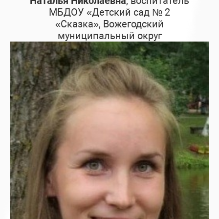
Наталья Николаевна
, воспитатель
МБДОУ «Детский сад № 2
«Сказка», Вожегодский
муниципальный округ