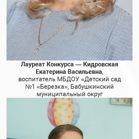
Лауреат Конкурса — Кидровская
Екатерина Васильевна
,
воспитатель МБДОУ «Детский сад
№1 «Березка», Бабушкинский
муниципальный округ