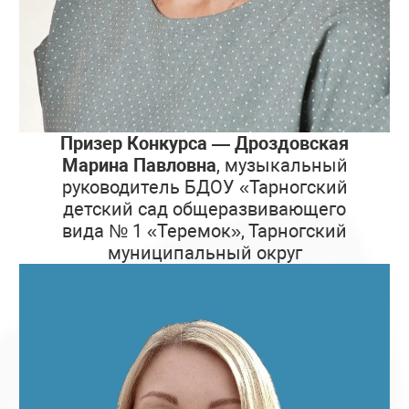
Призер Конкурса — Дроздовская
Марина Павловна
, музыкальный
руководитель БДОУ «Тарногский
детский сад общеразвивающего
вида № 1 «Теремок», Тарногский
муниципальный округ