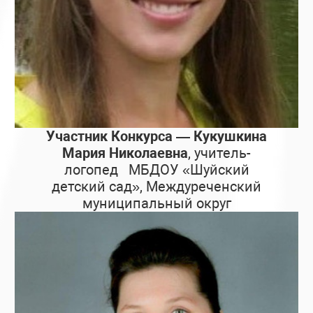
Участник Конкурса — Кукушкина
Мария Николаевна
, учитель-
логопед МБДОУ «Шуйский
детский сад», Междуреченский
муниципальный округ