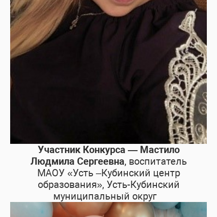
Участник Конкурса — Мастило
Людмила Сергеевна
, воспитатель
МАОУ «Усть –Кубинский центр
образования», Усть-Кубинский
муниципальный округ