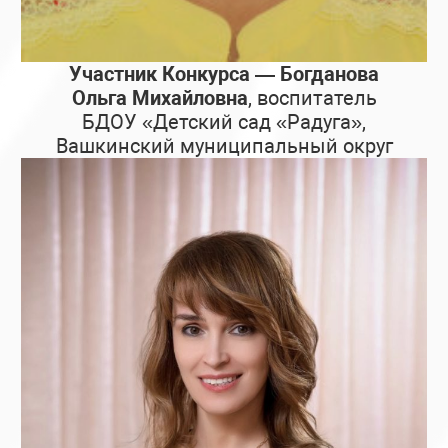
Участник Конкурса — Богданова
Ольга Михайловна
, воспитатель
БДОУ «Детский сад «Радуга»,
Вашкинский муниципальный округ