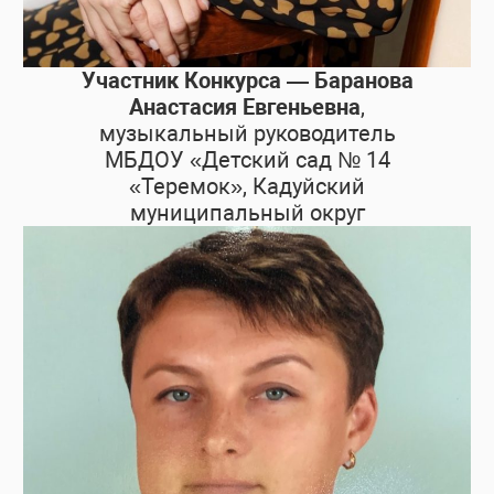
Участник Конкурса — Баранова
Анастасия Евгеньевна
,
музыкальный руководитель
МБДОУ «Детский сад № 14
«Теремок», Кадуйский
муниципальный округ