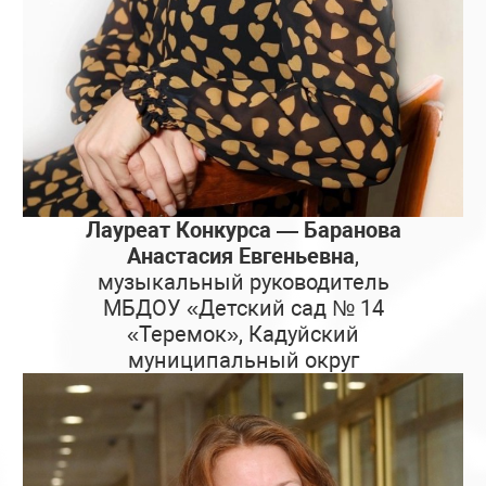
Лауреат Конкурса — Баранова
Анастасия Евгеньевна
,
музыкальный руководитель
МБДОУ «Детский сад № 14
«Теремок», Кадуйский
муниципальный округ