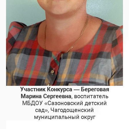
Участник Конкурса — Береговая
Марина Сергеевна
, воспитатель
МБДОУ «Сазоновский детский
сад», Чагодощенский
муниципальный округ