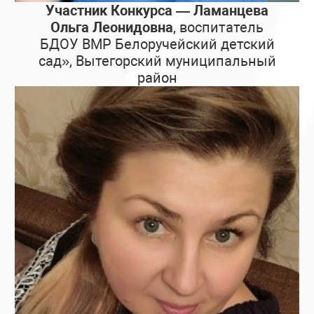
Участник Конкурса — Ламанцева
Ольга Леонидовна
, воспитатель
БДОУ ВМР Белоручейский детский
сад», Вытегорский муниципальный
район