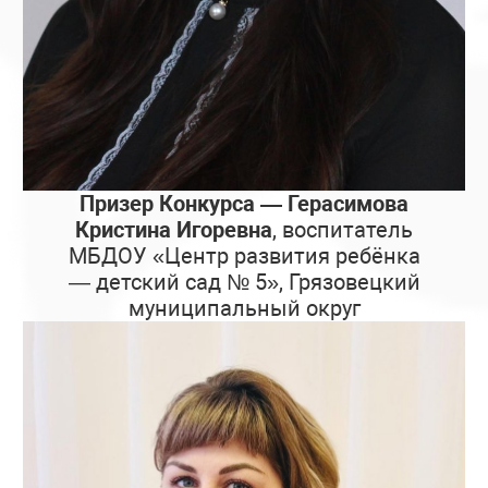
Призер Конкурса — Герасимова
Кристина Игоревна
, воспитатель
МБДОУ «Центр развития ребёнка
— детский сад № 5», Грязовецкий
муниципальный округ