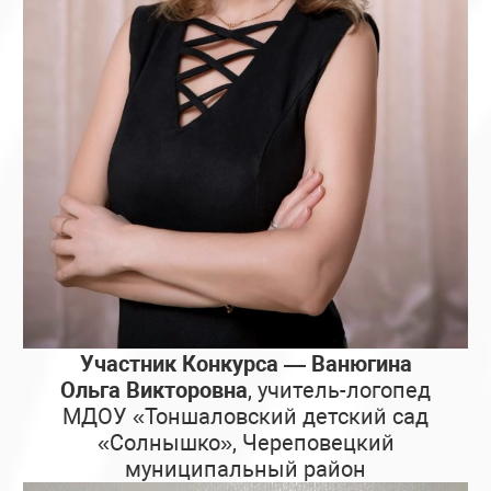
Участник Конкурса — Ванюгина
Ольга Викторовна
, учитель-логопед
МДОУ «Тоншаловский детский сад
«Солнышко», Череповецкий
муниципальный район