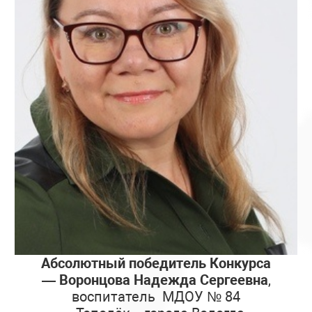
Абсолютный победитель Конкурса
— Воронцова Надежда Сергеевна
,
воспитатель МДОУ № 84