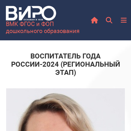
ВМК ФГОС и ФОП
дошкольного образования
ВОСПИТАТЕЛЬ ГОДА
РОССИИ-2024 (РЕГИОНАЛЬНЫЙ
ЭТАП)