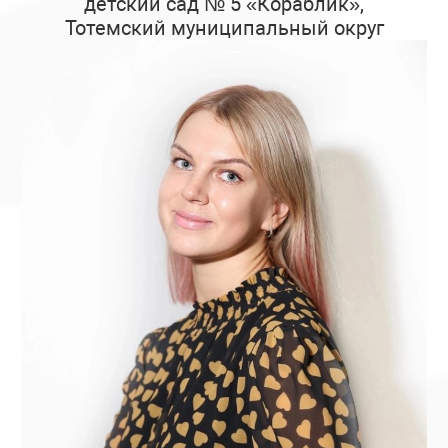
детский сад № 5 «Кораблик»,
Тотемский муниципальный округ