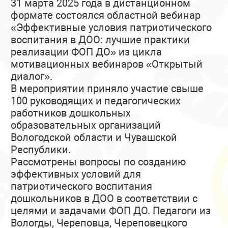
31 марта 2025 года в дистанционном
формате состоялся областной вебинар
«Эффективные условия патриотического
воспитания в ДОО: лучшие практики
реализации ФОП ДО» из цикла
мотивационных вебинаров «Открытый
диалог».
В мероприятии приняло участие свыше
100 руководящих и педагогических
работников дошкольных
образовательных организаций
Вологодской области и Чувашской
Республики.
Рассмотрены вопросы по созданию
эффективных условий для
патриотического воспитания
дошкольников в ДОО в соответствии с
целями и задачами ФОП ДО. Педагоги из
Вологды, Череповца, Череповецкого