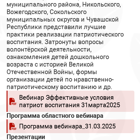
муниципального района, Никольского,
Вожегодского, Сокольского
муниципальных округов и Чувашской
Республики представили лучшие
практики реализации патриотического
воспитания. Затронуты вопросы
волонтёрской деятельности,
ознакомления детей дошкольного
возраста с историей Великой
Отечественной Войны, формы
организации детей по нравственно-
патриотическому воспитанию и др.
Вебинар Эффективные условия
патриот воспитания 31марта2025
Программа областного вебинара
Программа вебинара_31.03.2025
Презентации