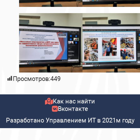
Просмотров:
449
Как нас найти
Вконтакте
Разработано Управлением ИТ в 2021м году