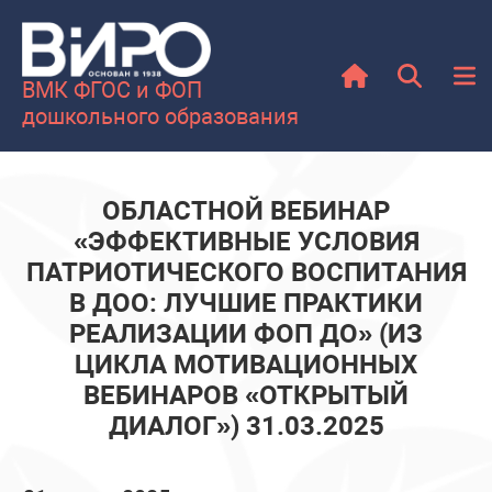
ВМК ФГОС и ФОП
дошкольного образования
ОБЛАСТНОЙ ВЕБИНАР
«ЭФФЕКТИВНЫЕ УСЛОВИЯ
ПАТРИОТИЧЕСКОГО ВОСПИТАНИЯ
В ДОО: ЛУЧШИЕ ПРАКТИКИ
РЕАЛИЗАЦИИ ФОП ДО» (ИЗ
ЦИКЛА МОТИВАЦИОННЫХ
ВЕБИНАРОВ «ОТКРЫТЫЙ
ДИАЛОГ») 31.03.2025